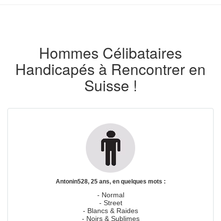
Hommes Célibataires
Handicapés à Rencontrer en
Suisse !
Antonin528, 25 ans, en quelques mots :
- Normal
- Street
- Blancs & Raides
- Noirs & Sublimes