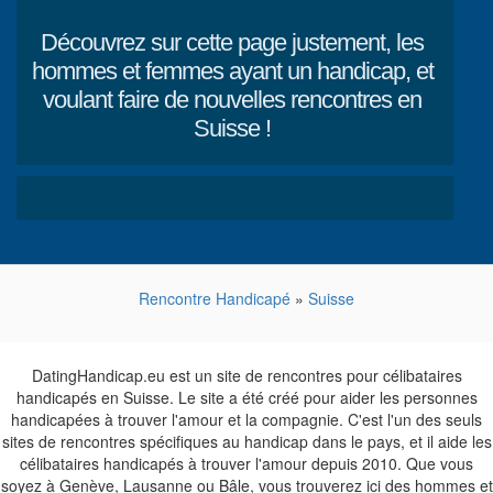
Découvrez sur cette page justement, les
hommes et femmes ayant un handicap, et
voulant faire de nouvelles rencontres en
Suisse !
Rencontre Handicapé
»
Suisse
DatingHandicap.eu est un site de rencontres pour célibataires
handicapés en Suisse. Le site a été créé pour aider les personnes
handicapées à trouver l'amour et la compagnie. C'est l'un des seuls
sites de rencontres spécifiques au handicap dans le pays, et il aide les
célibataires handicapés à trouver l'amour depuis 2010. Que vous
soyez à Genève, Lausanne ou Bâle, vous trouverez ici des hommes et