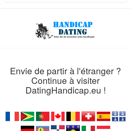
Envie de partir à l'étranger ?
Continue à visiter
DatingHandicap.eu !