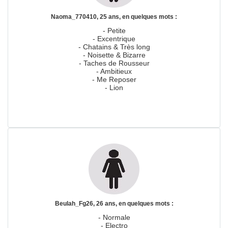
Naoma_770410, 25 ans, en quelques mots :
- Petite
- Excentrique
- Chatains & Très long
- Noisette & Bizarre
- Taches de Rousseur
- Ambitieux
- Me Reposer
- Lion
Beulah_Fg26, 26 ans, en quelques mots :
- Normale
- Electro